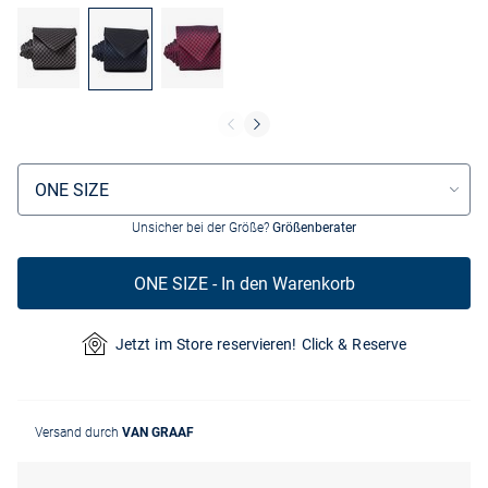
Größenauswahl
ONE SIZE
Unsicher bei der Größe?
Größenberater
ONE SIZE - In den Warenkorb
Jetzt im Store reservieren! Click & Reserve
Versand durch
VAN GRAAF