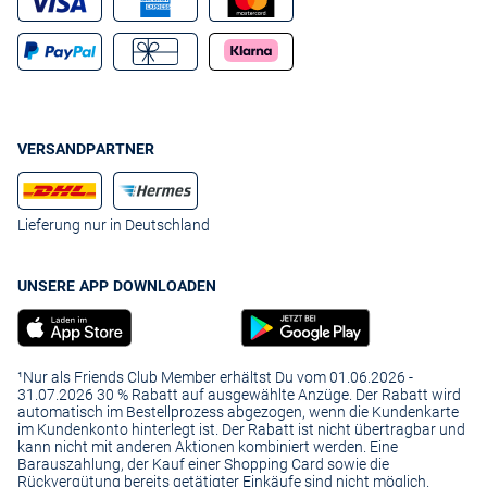
VERSANDPARTNER
Lieferung nur in Deutschland
UNSERE APP DOWNLOADEN
¹Nur als Friends Club Member erhältst Du vom 01.06.2026 -
31.07.2026 30 % Rabatt auf ausgewählte Anzüge. Der Rabatt wird
automatisch im Bestellprozess abgezogen, wenn die Kundenkarte
im Kundenkonto hinterlegt ist. Der Rabatt ist nicht übertragbar und
kann nicht mit anderen Aktionen kombiniert werden. Eine
Barauszahlung, der Kauf einer Shopping Card sowie die
Rückvergütung bereits getätigter Einkäufe sind nicht möglich.