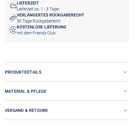
LIEFERZEIT
Lieferzeit ca. 1 - 3 Tage
VERLÄNGERTES RÜCKGABERECHT
30 Tage Rückgaberecht
KOSTENLOSE LIEFERUNG
mit dem Friends Club
PRODUKTDETAILS
MATERIAL & PFLEGE
VERSAND & RETOURE