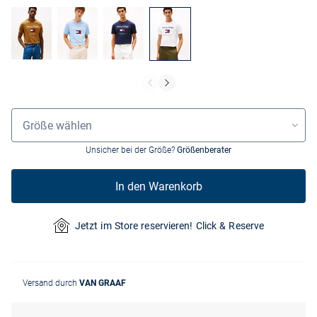
Größenauswahl
Größe wählen
Unsicher bei der Größe?
Größenberater
In den Warenkorb
Jetzt im Store reservieren! Click & Reserve
Versand durch
VAN GRAAF