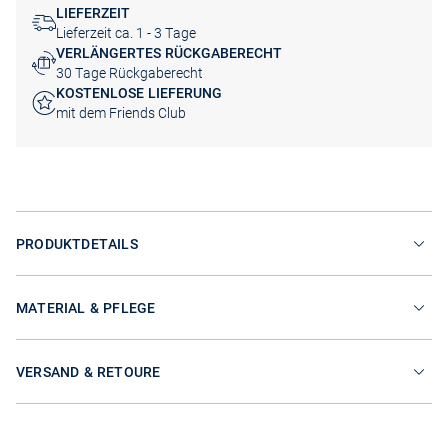
LIEFERZEIT
Lieferzeit ca. 1 - 3 Tage
VERLÄNGERTES RÜCKGABERECHT
30 Tage Rückgaberecht
KOSTENLOSE LIEFERUNG
mit dem Friends Club
PRODUKTDETAILS
MATERIAL & PFLEGE
VERSAND & RETOURE