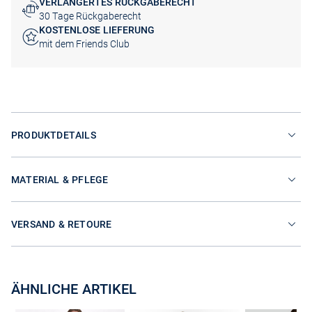
VERLÄNGERTES RÜCKGABERECHT
30 Tage Rückgaberecht
KOSTENLOSE LIEFERUNG
mit dem Friends Club
PRODUKTDETAILS
MATERIAL & PFLEGE
VERSAND & RETOURE
ÄHNLICHE ARTIKEL