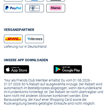
VERSANDPARTNER
Lieferung nur in Deutschland
UNSERE APP DOWNLOADEN
¹Nur als Friends Club Member erhältst Du vom 01.06.2026 -
31.07.2026 30 % Rabatt auf ausgewählte Anzüge. Der Rabatt wird
automatisch im Bestellprozess abgezogen, wenn die Kundenkarte
im Kundenkonto hinterlegt ist. Der Rabatt ist nicht übertragbar und
kann nicht mit anderen Aktionen kombiniert werden. Eine
Barauszahlung, der Kauf einer Shopping Card sowie die
Rückvergütung bereits getätigter Einkäufe sind nicht möglich.