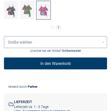
Größenauswahl
Größe wählen
Unsicher bei der Größe?
Größenberater
In den Warenkorb
Versand durch
Partner
LIEFERZEIT
Lieferzeit ca. 1 - 3 Tage