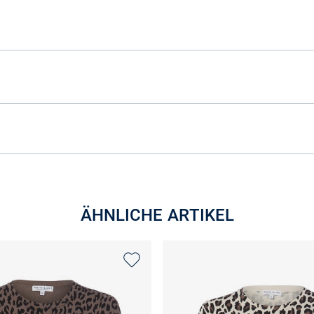
ÄHNLICHE ARTIKEL