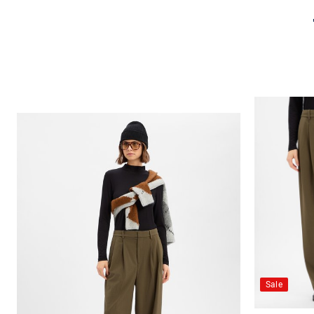
Größe auswählen
Sale