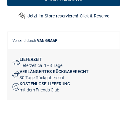
Jetzt im Store reservieren! Click & Reserve
Versand durch
VAN GRAAF
LIEFERZEIT
Lieferzeit ca. 1 - 3 Tage
VERLÄNGERTES RÜCKGABERECHT
30 Tage Rückgaberecht
KOSTENLOSE LIEFERUNG
mit dem Friends Club