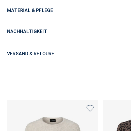
MATERIAL & PFLEGE
NACHHALTIGKEIT
VERSAND & RETOURE