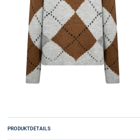
PRODUKTDETAILS