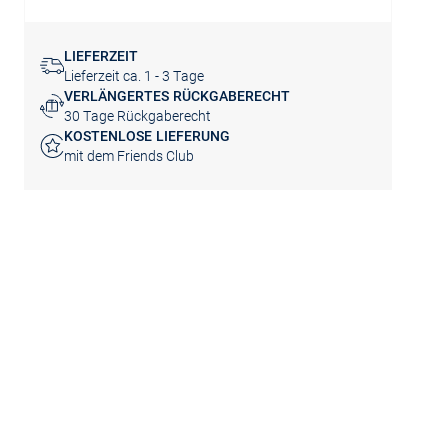
LIEFERZEIT
Lieferzeit ca. 1 - 3 Tage
VERLÄNGERTES RÜCKGABERECHT
30 Tage Rückgaberecht
KOSTENLOSE LIEFERUNG
mit dem Friends Club