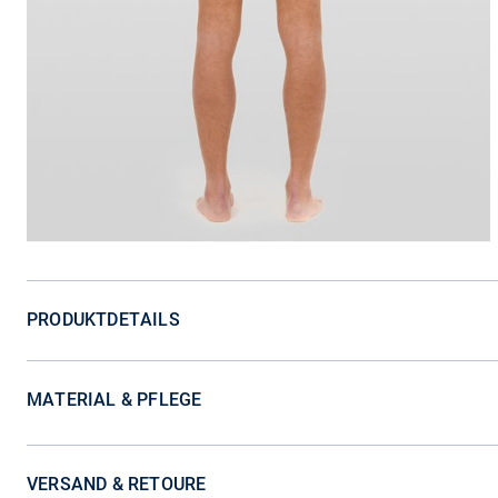
PRODUKTDETAILS
MATERIAL & PFLEGE
VERSAND & RETOURE