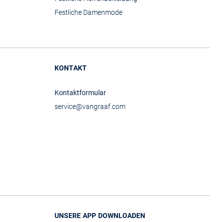
Festliche Damenmode
KONTAKT
Kontaktformular
service@vangraaf.com
UNSERE APP DOWNLOADEN