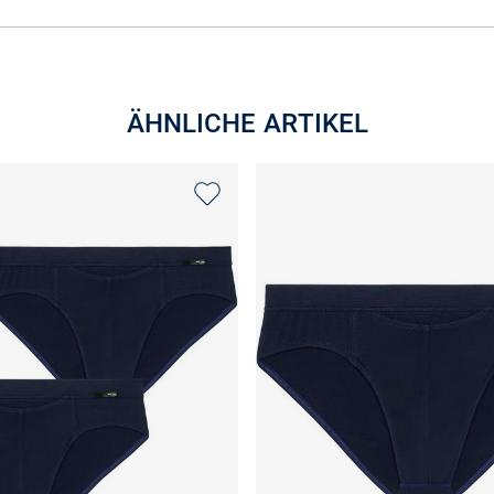
ÄHNLICHE ARTIKEL