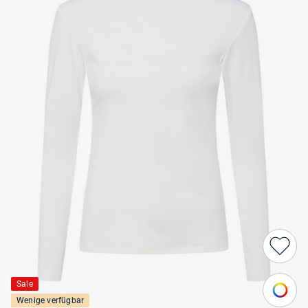
Sale
Wenige verfügbar