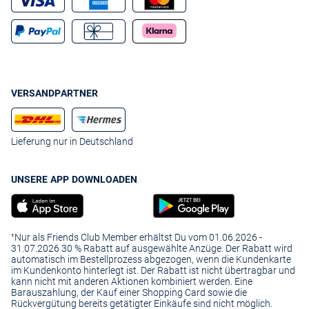
VERSANDPARTNER
Lieferung nur in Deutschland
UNSERE APP DOWNLOADEN
¹Nur als Friends Club Member erhältst Du vom 01.06.2026 -
31.07.2026 30 % Rabatt auf ausgewählte Anzüge. Der Rabatt wird
automatisch im Bestellprozess abgezogen, wenn die Kundenkarte
im Kundenkonto hinterlegt ist. Der Rabatt ist nicht übertragbar und
kann nicht mit anderen Aktionen kombiniert werden. Eine
Barauszahlung, der Kauf einer Shopping Card sowie die
Rückvergütung bereits getätigter Einkäufe sind nicht möglich.