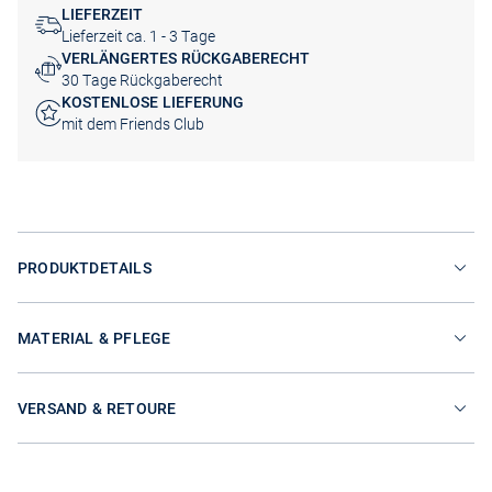
LIEFERZEIT
Lieferzeit ca. 1 - 3 Tage
VERLÄNGERTES RÜCKGABERECHT
30 Tage Rückgaberecht
KOSTENLOSE LIEFERUNG
mit dem Friends Club
PRODUKTDETAILS
MATERIAL & PFLEGE
VERSAND & RETOURE