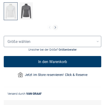
Größenauswahl
Größe wählen
Unsicher bei der Größe?
Größenberater
In den Warenkorb
Jetzt im Store reservieren! Click & Reserve
Versand durch
VAN GRAAF