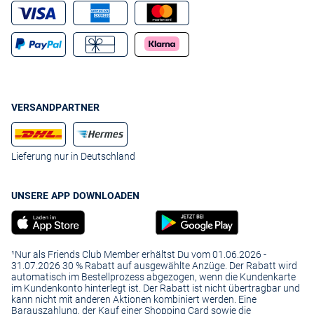
VERSANDPARTNER
Lieferung nur in Deutschland
UNSERE APP DOWNLOADEN
¹Nur als Friends Club Member erhältst Du vom 01.06.2026 -
31.07.2026 30 % Rabatt auf ausgewählte Anzüge. Der Rabatt wird
automatisch im Bestellprozess abgezogen, wenn die Kundenkarte
im Kundenkonto hinterlegt ist. Der Rabatt ist nicht übertragbar und
kann nicht mit anderen Aktionen kombiniert werden. Eine
Barauszahlung, der Kauf einer Shopping Card sowie die