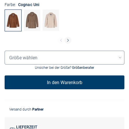
Farbe:
Cognac Uni
Größenauswahl
Größe wählen
Unsicher bei der Größe?
Größenberater
In den Warenkorb
Versand durch
Partner
LIEFERZEIT