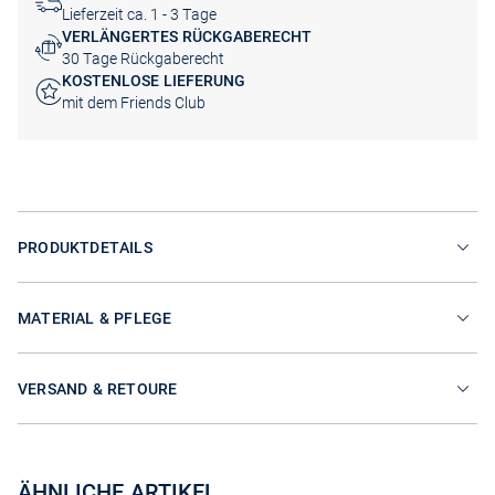
Lieferzeit ca. 1 - 3 Tage
VERLÄNGERTES RÜCKGABERECHT
30 Tage Rückgaberecht
KOSTENLOSE LIEFERUNG
mit dem Friends Club
PRODUKTDETAILS
MATERIAL & PFLEGE
VERSAND & RETOURE
ÄHNLICHE ARTIKEL