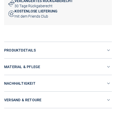
VERLÄNGERTES RÜCKGABERECHT
30 Tage Rückgaberecht
KOSTENLOSE LIEFERUNG
mit dem Friends Club
PRODUKTDETAILS
MATERIAL & PFLEGE
NACHHALTIGKEIT
VERSAND & RETOURE