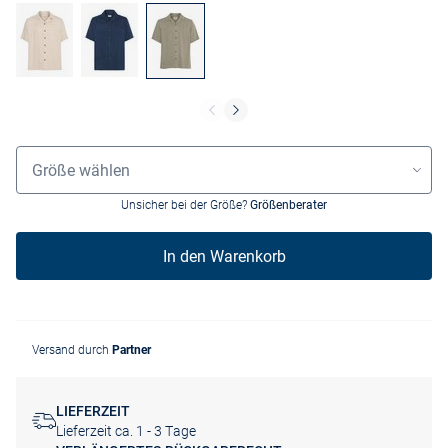
Größenauswahl
Größe wählen
Unsicher bei der Größe?
Größenberater
In den Warenkorb
Versand durch
Partner
LIEFERZEIT
Lieferzeit ca. 1 - 3 Tage