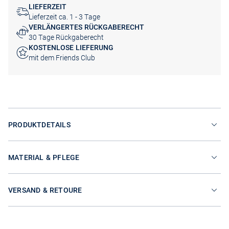
LIEFERZEIT
Lieferzeit ca. 1 - 3 Tage
VERLÄNGERTES RÜCKGABERECHT
30 Tage Rückgaberecht
KOSTENLOSE LIEFERUNG
mit dem Friends Club
PRODUKTDETAILS
MATERIAL & PFLEGE
VERSAND & RETOURE