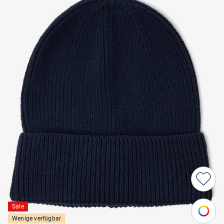
Sale
Wenige verfügbar