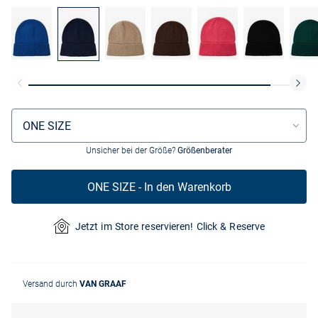
Größenauswahl
ONE SIZE
Unsicher bei der Größe?
Größenberater
ONE SIZE - In den Warenkorb
Jetzt im Store reservieren! Click & Reserve
Versand durch
VAN GRAAF