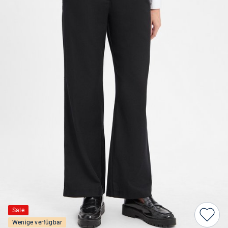
Sale
Wenige verfügbar