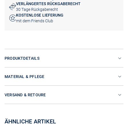
VERLÄNGERTES RÜCKGABERECHT
30 Tage Rückgaberecht
KOSTENLOSE LIEFERUNG
mit dem Friends Club
PRODUKTDETAILS
MATERIAL & PFLEGE
VERSAND & RETOURE
ÄHNLICHE ARTIKEL