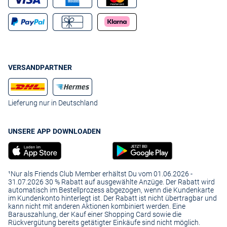
VERSANDPARTNER
Lieferung nur in Deutschland
UNSERE APP DOWNLOADEN
¹Nur als Friends Club Member erhältst Du vom 01.06.2026 -
31.07.2026 30 % Rabatt auf ausgewählte Anzüge. Der Rabatt wird
automatisch im Bestellprozess abgezogen, wenn die Kundenkarte
im Kundenkonto hinterlegt ist. Der Rabatt ist nicht übertragbar und
kann nicht mit anderen Aktionen kombiniert werden. Eine
Barauszahlung, der Kauf einer Shopping Card sowie die
Rückvergütung bereits getätigter Einkäufe sind nicht möglich.