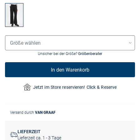
Größenauswahl
Größe wählen
Unsicher bei der Größe?
Größenberater
In den Warenkorb
Jetzt im Store reservieren! Click & Reserve
Versand durch
VAN GRAAF
LIEFERZEIT
Lieferzeit ca. 1 - 3 Tage