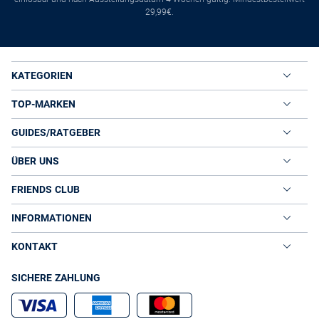
29,99€.
KATEGORIEN
TOP-MARKEN
GUIDES/RATGEBER
ÜBER UNS
FRIENDS CLUB
INFORMATIONEN
KONTAKT
SICHERE ZAHLUNG