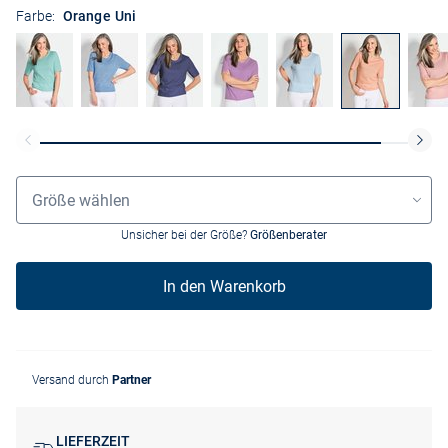
Farbe:
Orange Uni
Größenauswahl
Größe wählen
Unsicher bei der Größe?
Größenberater
In den Warenkorb
Versand durch
Partner
LIEFERZEIT