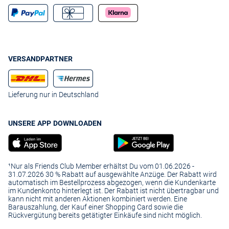
VERSANDPARTNER
Lieferung nur in Deutschland
UNSERE APP DOWNLOADEN
¹Nur als Friends Club Member erhältst Du vom 01.06.2026 -
31.07.2026 30 % Rabatt auf ausgewählte Anzüge. Der Rabatt wird
automatisch im Bestellprozess abgezogen, wenn die Kundenkarte
im Kundenkonto hinterlegt ist. Der Rabatt ist nicht übertragbar und
kann nicht mit anderen Aktionen kombiniert werden. Eine
Barauszahlung, der Kauf einer Shopping Card sowie die
Rückvergütung bereits getätigter Einkäufe sind nicht möglich.