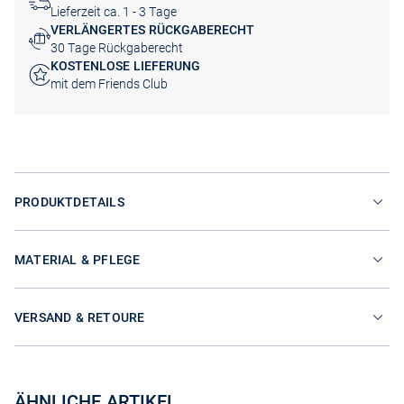
Lieferzeit ca. 1 - 3 Tage
VERLÄNGERTES RÜCKGABERECHT
30 Tage Rückgaberecht
KOSTENLOSE LIEFERUNG
mit dem Friends Club
PRODUKTDETAILS
MATERIAL & PFLEGE
VERSAND & RETOURE
ÄHNLICHE ARTIKEL