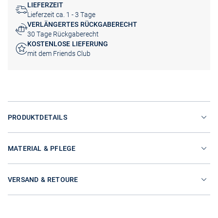
LIEFERZEIT
Lieferzeit ca. 1 - 3 Tage
VERLÄNGERTES RÜCKGABERECHT
30 Tage Rückgaberecht
KOSTENLOSE LIEFERUNG
mit dem Friends Club
PRODUKTDETAILS
MATERIAL & PFLEGE
VERSAND & RETOURE