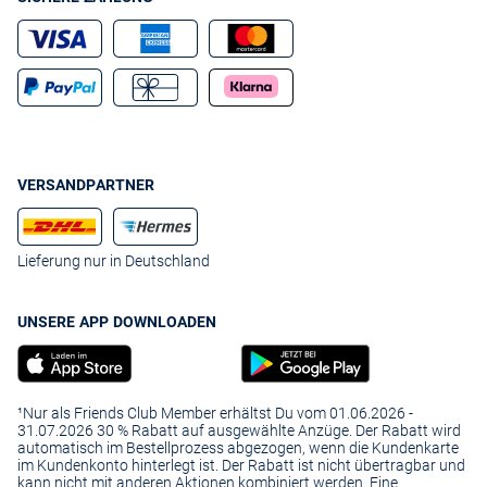
VERSANDPARTNER
Lieferung nur in Deutschland
UNSERE APP DOWNLOADEN
¹Nur als Friends Club Member erhältst Du vom 01.06.2026 -
31.07.2026 30 % Rabatt auf ausgewählte Anzüge. Der Rabatt wird
automatisch im Bestellprozess abgezogen, wenn die Kundenkarte
im Kundenkonto hinterlegt ist. Der Rabatt ist nicht übertragbar und
kann nicht mit anderen Aktionen kombiniert werden. Eine