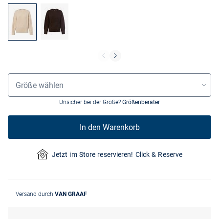
Größenauswahl
Größe wählen
Unsicher bei der Größe?
Größenberater
In den Warenkorb
Jetzt im Store reservieren! Click & Reserve
Versand durch
VAN GRAAF