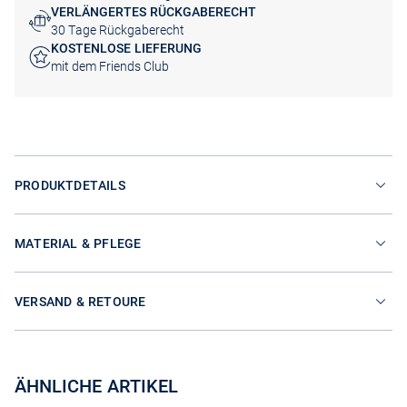
VERLÄNGERTES RÜCKGABERECHT
30 Tage Rückgaberecht
KOSTENLOSE LIEFERUNG
mit dem Friends Club
PRODUKTDETAILS
MATERIAL & PFLEGE
VERSAND & RETOURE
ÄHNLICHE ARTIKEL