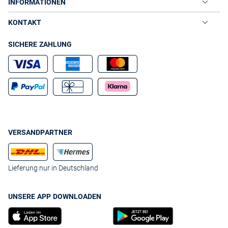
INFORMATIONEN
KONTAKT
SICHERE ZAHLUNG
VERSANDPARTNER
Lieferung nur in Deutschland
UNSERE APP DOWNLOADEN