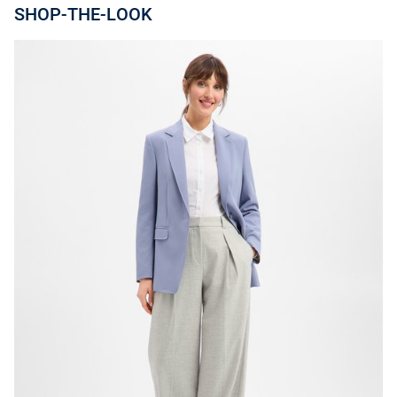
SHOP-THE-LOOK