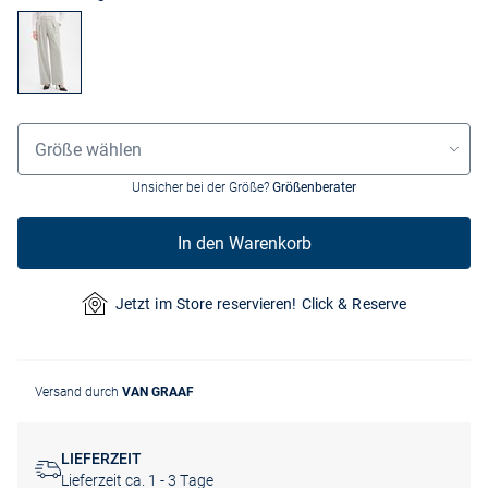
Größenauswahl
Größe wählen
Unsicher bei der Größe?
Größenberater
In den Warenkorb
Jetzt im Store reservieren! Click & Reserve
Versand durch
VAN GRAAF
LIEFERZEIT
Lieferzeit ca. 1 - 3 Tage