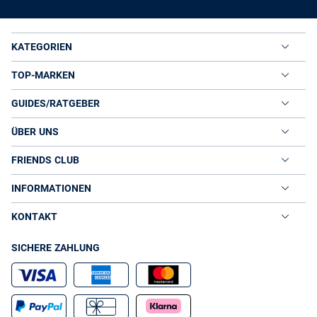
KATEGORIEN
TOP-MARKEN
GUIDES/RATGEBER
ÜBER UNS
FRIENDS CLUB
INFORMATIONEN
KONTAKT
SICHERE ZAHLUNG