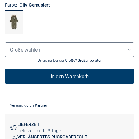
Farbe:
Oliv Gemustert
Größenauswahl
Größe wählen
Unsicher bei der Größe?
Größenberater
In den Warenkorb
Versand durch
Partner
LIEFERZEIT
Lieferzeit ca. 1 - 3 Tage
VERLÄNGERTES RÜCKGABERECHT