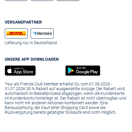
VERSANDPARTNER
Lieferung nur in Deutschland
UNSERE APP DOWNLOADEN
¹Nur als Friends Club Member erhältst Du vom 01.06.2026 -
31.07.2026 30 % Rabatt auf ausgewählte Anzüge. Der Rabatt wird
automatisch im Bestellprozess abgezogen, wenn die Kundenkarte
im Kundenkonto hinterlegt ist. Der Rabatt ist nicht übertragbar und
kann nicht mit anderen Aktionen kombiniert werden. Eine
Barauszahlung, der Kauf einer Shopping Card sowie die
Rückvergütung bereits getätigter Einkäufe sind nicht möglich.