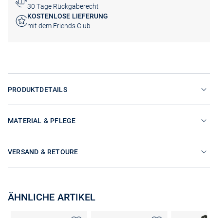
30 Tage Rückgaberecht
KOSTENLOSE LIEFERUNG
mit dem Friends Club
PRODUKTDETAILS
MATERIAL & PFLEGE
VERSAND & RETOURE
ÄHNLICHE ARTIKEL