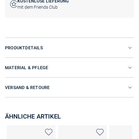
KOSTENLOSE LIEFERUNG
mit dem Friends Club
PRODUKTDETAILS
MATERIAL & PFLEGE
VERSAND & RETOURE
ÄHNLICHE ARTIKEL