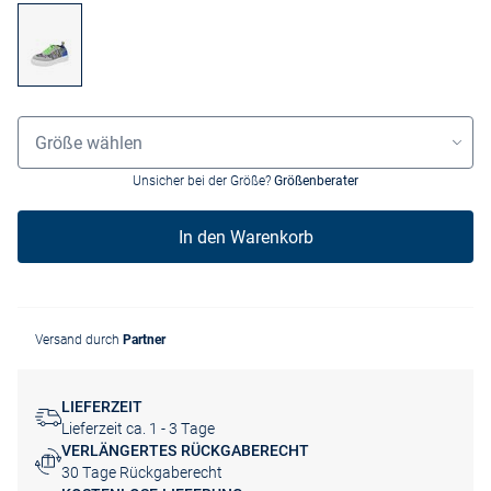
Größenauswahl
Größe wählen
Unsicher bei der Größe?
Größenberater
In den Warenkorb
Versand durch
Partner
LIEFERZEIT
Lieferzeit ca. 1 - 3 Tage
VERLÄNGERTES RÜCKGABERECHT
30 Tage Rückgaberecht