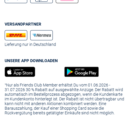
VERSANDPARTNER
Lieferung nur in Deutschland
UNSERE APP DOWNLOADEN
¹Nur als Friends Club Member erhältst Du vom 01.06.2026 -
31.07.2026 30 % Rabatt auf ausgewählte Anzüge. Der Rabatt wird
automatisch im Bestellprozess abgezogen, wenn die Kundenkarte
im Kundenkonto hinterlegt ist. Der Rabatt ist nicht übertragbar und
kann nicht mit anderen Aktionen kombiniert werden. Eine
Barauszahlung, der Kauf einer Shopping Card sowie die
Rückvergütung bereits getätigter Einkäufe sind nicht möglich.