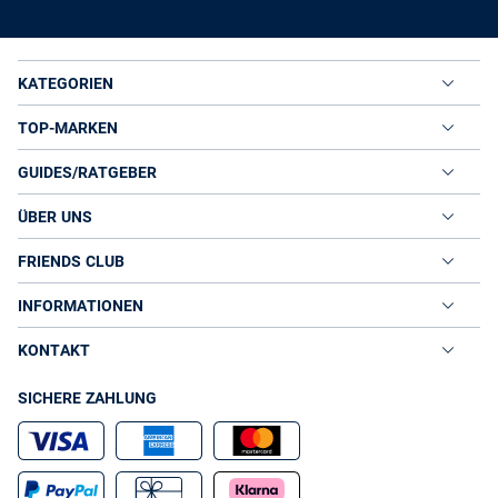
KATEGORIEN
TOP-MARKEN
GUIDES/RATGEBER
ÜBER UNS
FRIENDS CLUB
INFORMATIONEN
KONTAKT
SICHERE ZAHLUNG