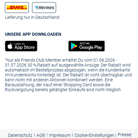
Lieferung nur in Deutschland
UNSERE APP DOWNLOADEN
¹Nur als Friends Club Member erhältst Du vom 01.06.2026 -
31.07.2026 30 % Rabatt auf ausgewählte Anzüge. Der Rabatt wird
automatisch im Bestellprozess abgezogen, wenn die Kundenkarte
im Kundenkonto hinterlegt ist. Der Rabatt ist nicht übertragbar und
kann nicht mit anderen Aktionen kombiniert werden. Eine
Barauszahlung, der Kauf einer Shopping Card sowie die
Rückvergütung bereits getätigter Einkäufe sind nicht möglich.
|
|
|
Presse
|
Datenschutz
AGB
Impressum
Cookie-Einstellungen |