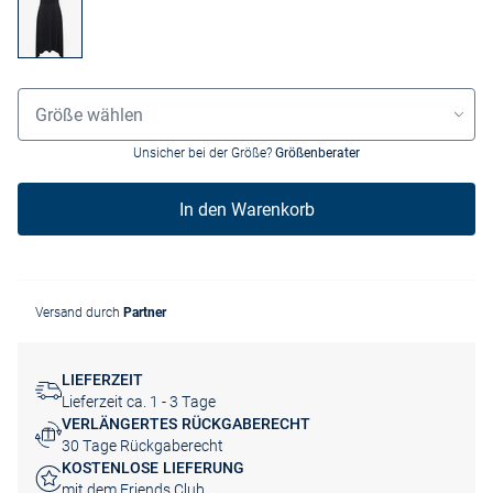
Größenauswahl
Größe wählen
Unsicher bei der Größe?
Größenberater
In den Warenkorb
Versand durch
Partner
LIEFERZEIT
Lieferzeit ca. 1 - 3 Tage
VERLÄNGERTES RÜCKGABERECHT
30 Tage Rückgaberecht
KOSTENLOSE LIEFERUNG
mit dem Friends Club