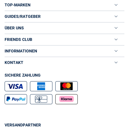
TOP-MARKEN
GUIDES/RATGEBER
ÜBER UNS
FRIENDS CLUB
INFORMATIONEN
KONTAKT
SICHERE ZAHLUNG
VERSANDPARTNER