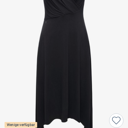
Wenige verfügbar