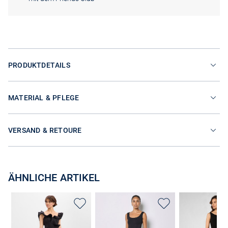
PRODUKTDETAILS
MATERIAL & PFLEGE
VERSAND & RETOURE
ÄHNLICHE ARTIKEL