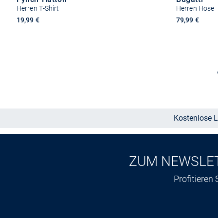
Herren T-Shirt
Herren Hose
19,99 €
79,99 €
Größe auswählen
Kostenlose L
ZUM NEWSLE
Profitieren