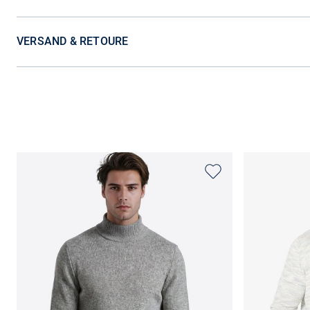
VERSAND & RETOURE