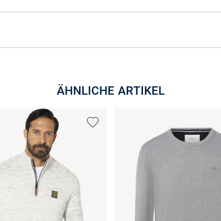
ÄHNLICHE ARTIKEL