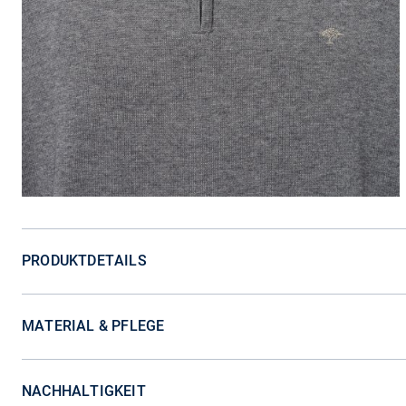
PRODUKTDETAILS
MATERIAL & PFLEGE
NACHHALTIGKEIT