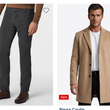
Sale
Pierre Cardin