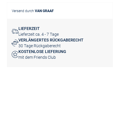
Versand durch
VAN GRAAF
LIEFERZEIT
Lieferzeit ca. 4 - 7 Tage
VERLÄNGERTES RÜCKGABERECHT
30 Tage Rückgaberecht
KOSTENLOSE LIEFERUNG
mit dem Friends Club