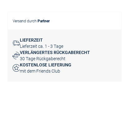
Versand durch
Partner
LIEFERZEIT
Lieferzeit ca. 1 - 3 Tage
VERLÄNGERTES RÜCKGABERECHT
30 Tage Rückgaberecht
KOSTENLOSE LIEFERUNG
mit dem Friends Club