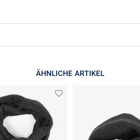
ÄHNLICHE ARTIKEL