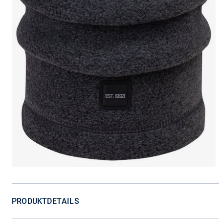
PRODUKTDETAILS