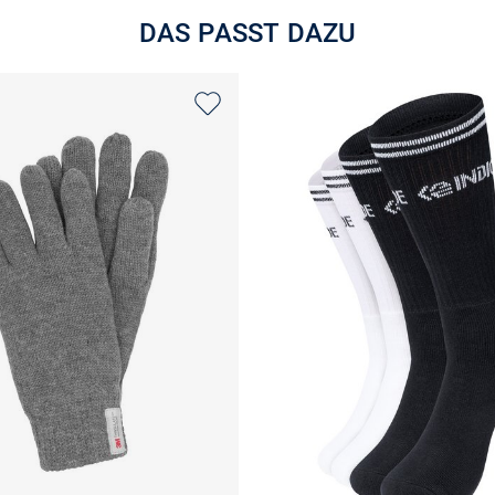
DAS PASST DAZU