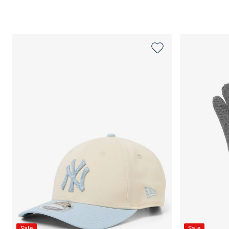
Sale
Sale