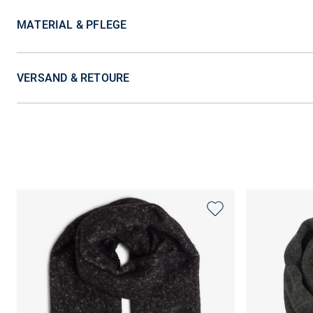
MATERIAL & PFLEGE
VERSAND & RETOURE