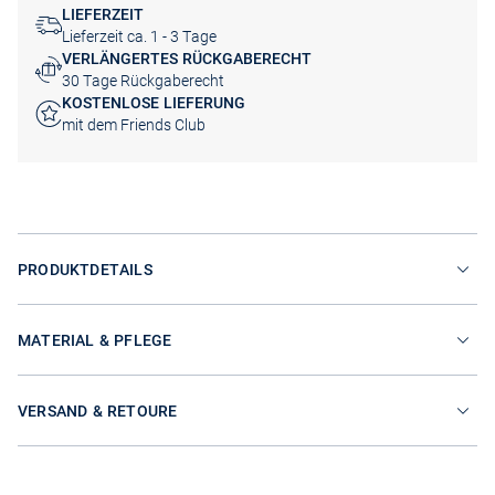
LIEFERZEIT
Lieferzeit ca. 1 - 3 Tage
VERLÄNGERTES RÜCKGABERECHT
30 Tage Rückgaberecht
KOSTENLOSE LIEFERUNG
mit dem Friends Club
PRODUKTDETAILS
MATERIAL & PFLEGE
VERSAND & RETOURE