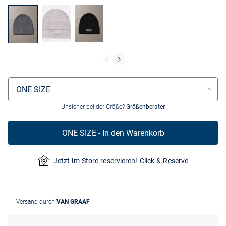
Größenauswahl
ONE SIZE
Unsicher bei der Größe?
Größenberater
ONE SIZE - In den Warenkorb
Jetzt im Store reservieren! Click & Reserve
Versand durch
VAN GRAAF