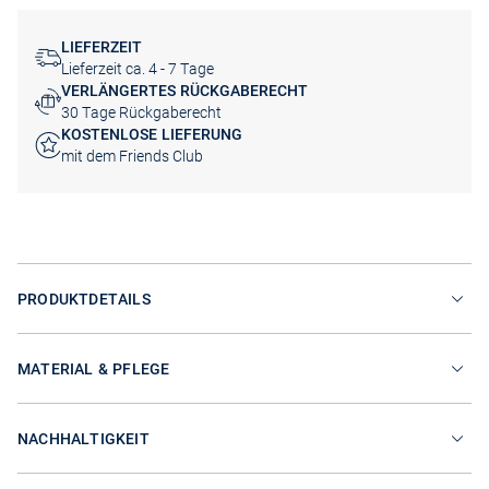
LIEFERZEIT
Lieferzeit ca. 4 - 7 Tage
VERLÄNGERTES RÜCKGABERECHT
30 Tage Rückgaberecht
KOSTENLOSE LIEFERUNG
mit dem Friends Club
PRODUKTDETAILS
MATERIAL & PFLEGE
NACHHALTIGKEIT