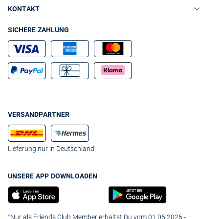
KONTAKT
SICHERE ZAHLUNG
VERSANDPARTNER
Lieferung nur in Deutschland
UNSERE APP DOWNLOADEN
¹Nur als Friends Club Member erhältst Du vom 01.06.2026 -