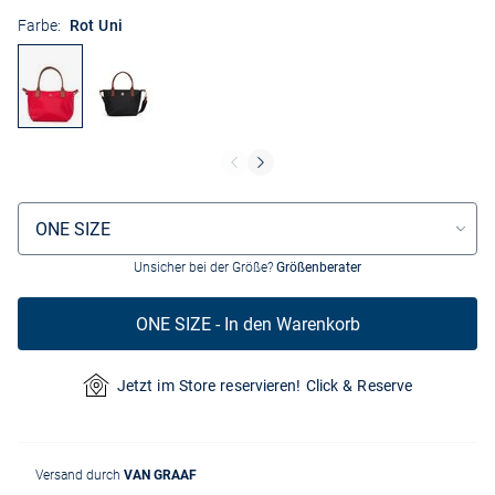
Farbe:
Rot Uni
Größenauswahl
ONE SIZE
Unsicher bei der Größe?
Größenberater
ONE SIZE - In den Warenkorb
Jetzt im Store reservieren! Click & Reserve
Versand durch
VAN GRAAF