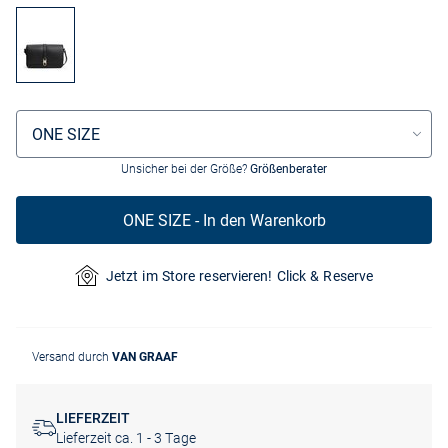
Größenauswahl
ONE SIZE
Unsicher bei der Größe?
Größenberater
ONE SIZE - In den Warenkorb
Jetzt im Store reservieren! Click & Reserve
Versand durch
VAN GRAAF
LIEFERZEIT
Lieferzeit ca. 1 - 3 Tage