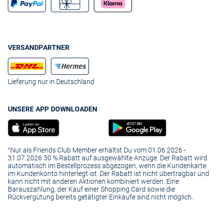
VERSANDPARTNER
Lieferung nur in Deutschland
UNSERE APP DOWNLOADEN
¹Nur als Friends Club Member erhältst Du vom 01.06.2026 -
31.07.2026 30 % Rabatt auf ausgewählte Anzüge. Der Rabatt wird
automatisch im Bestellprozess abgezogen, wenn die Kundenkarte
im Kundenkonto hinterlegt ist. Der Rabatt ist nicht übertragbar und
kann nicht mit anderen Aktionen kombiniert werden. Eine
Barauszahlung, der Kauf einer Shopping Card sowie die
Rückvergütung bereits getätigter Einkäufe sind nicht möglich.