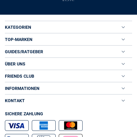
KATEGORIEN
TOP-MARKEN
GUIDES/RATGEBER
ÜBER UNS
FRIENDS CLUB
INFORMATIONEN
KONTAKT
SICHERE ZAHLUNG