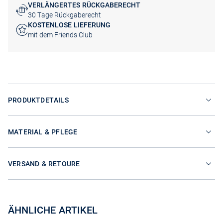
VERLÄNGERTES RÜCKGABERECHT
30 Tage Rückgaberecht
KOSTENLOSE LIEFERUNG
mit dem Friends Club
PRODUKTDETAILS
MATERIAL & PFLEGE
VERSAND & RETOURE
ÄHNLICHE ARTIKEL