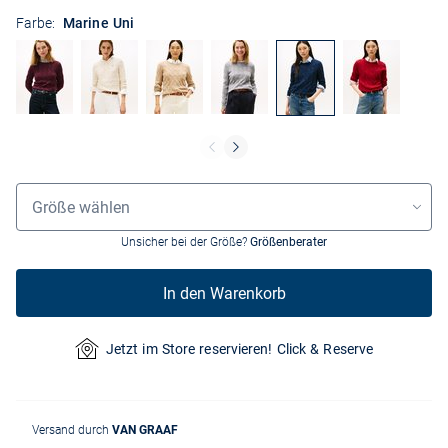
Farbe:
Marine Uni
Größenauswahl
Größe wählen
Unsicher bei der Größe?
Größenberater
In den Warenkorb
Jetzt im Store reservieren! Click & Reserve
Versand durch
VAN GRAAF