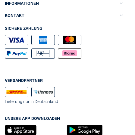
INFORMATIONEN
KONTAKT
SICHERE ZAHLUNG
VERSANDPARTNER
Lieferung nur in Deutschland
UNSERE APP DOWNLOADEN