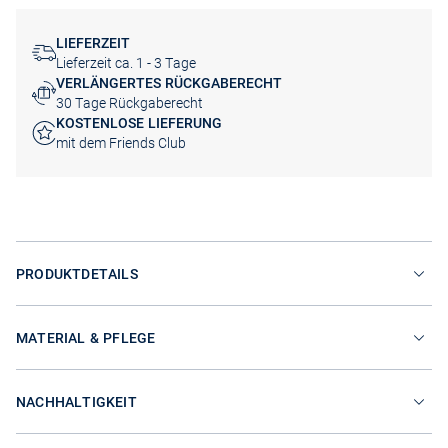
LIEFERZEIT
Lieferzeit ca. 1 - 3 Tage
VERLÄNGERTES RÜCKGABERECHT
30 Tage Rückgaberecht
KOSTENLOSE LIEFERUNG
mit dem Friends Club
PRODUKTDETAILS
MATERIAL & PFLEGE
NACHHALTIGKEIT