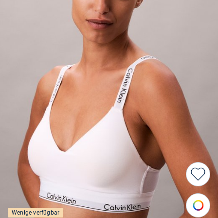
Wenige verfügbar