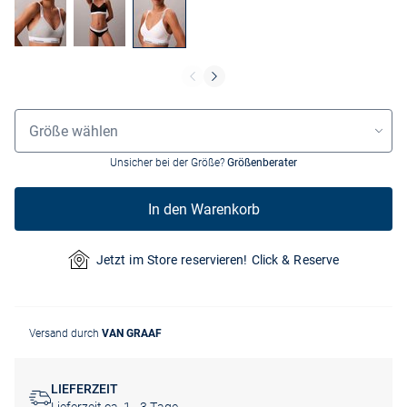
Größenauswahl
Größe wählen
Unsicher bei der Größe?
Größenberater
In den Warenkorb
Jetzt im Store reservieren! Click & Reserve
Versand durch
VAN GRAAF
LIEFERZEIT