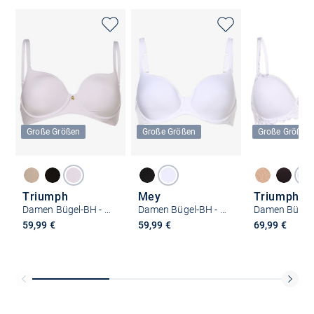
Große Größen
Große Größen
Große Größen
Triumph
Mey
Triumph
Damen Bügel-BH - Wattiert
Damen Bügel-BH - Wattiert
59,99 €
59,99 €
69,99 €