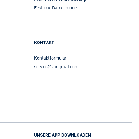
Festliche Damenmode
KONTAKT
Kontaktformular
service@vangraaf.com
UNSERE APP DOWNLOADEN