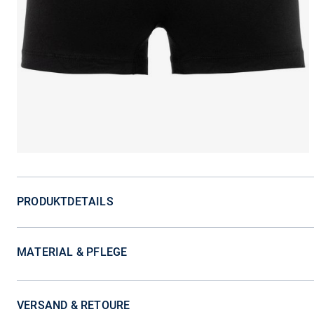
PRODUKTDETAILS
MATERIAL & PFLEGE
VERSAND & RETOURE