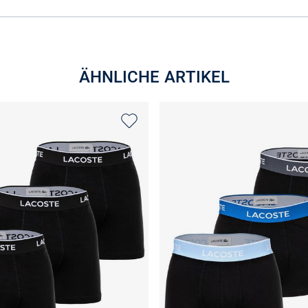
ÄHNLICHE ARTIKEL