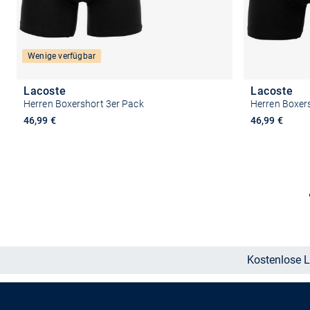
Wenige verfügbar
Lacoste
Lacoste
Herren Boxershort 3er Pack
Herren Boxer
46,99 €
46,99 €
Größe auswählen
Kostenlose L