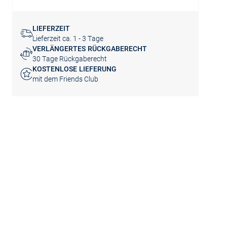
LIEFERZEIT
Lieferzeit ca. 1 - 3 Tage
VERLÄNGERTES RÜCKGABERECHT
30 Tage Rückgaberecht
KOSTENLOSE LIEFERUNG
mit dem Friends Club