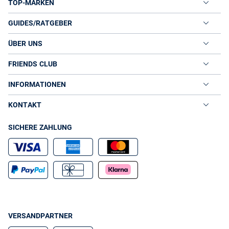
TOP-MARKEN
GUIDES/RATGEBER
ÜBER UNS
FRIENDS CLUB
INFORMATIONEN
KONTAKT
SICHERE ZAHLUNG
VERSANDPARTNER