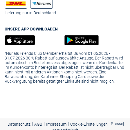
Lieferung nur in Deutschland
UNSERE APP DOWNLOADEN
¹Nur als Friends Club Member erhältst Du vom 01.06.2026 -
31.07.2026 30 % Rabatt auf ausgewählte Anzüge. Der Rabatt wird
automatisch im Bestellprozess abgezogen, wenn die Kundenkarte
im Kundenkonto hinterlegt ist. Der Rabatt ist nicht übertragbar und
kann nicht mit anderen Aktionen kombiniert werden. Eine
Barauszahlung, der Kauf einer Shopping Card sowie die
Rückvergütung bereits getätigter Einkäufe sind nicht möglich.
|
|
|
Presse
|
Datenschutz
AGB
Impressum
Cookie-Einstellungen |