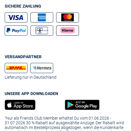
SICHERE ZAHLUNG
VERSANDPARTNER
Lieferung nur in Deutschland
UNSERE APP DOWNLOADEN
¹Nur als Friends Club Member erhältst Du vom 01.06.2026 -
31.07.2026 30 % Rabatt auf ausgewählte Anzüge. Der Rabatt wird
automatisch im Bestellprozess abgezogen, wenn die Kundenkarte