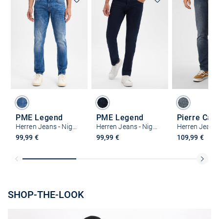
PME Legend
PME Legend
Pierre Car
Herren Jeans - Nightflight
Herren Jeans - Nightflight
99,99 €
99,99 €
109,99 €
SHOP-THE-LOOK