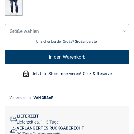
Größenauswahl
Größe wählen
Unsicher bei der Größe?
Größenberater
In den Warenkorb
Jetzt im Store reservieren! Click & Reserve
Versand durch
VAN GRAAF
LIEFERZEIT
Lieferzeit ca. 1 - 3 Tage
VERLÄNGERTES RÜCKGABERECHT