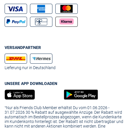
VERSANDPARTNER
Lieferung nur in Deutschland
UNSERE APP DOWNLOADEN
¹Nur als Friends Club Member erhältst Du vom 01.06.2026 -
31.07.2026 30 % Rabatt auf ausgewählte Anzüge. Der Rabatt wird
automatisch im Bestellprozess abgezogen, wenn die Kundenkarte
im Kundenkonto hinterlegt ist. Der Rabatt ist nicht übertragbar und
kann nicht mit anderen Aktionen kombiniert werden. Eine