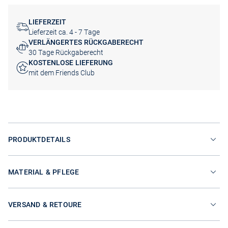
LIEFERZEIT
Lieferzeit ca. 4 - 7 Tage
VERLÄNGERTES RÜCKGABERECHT
30 Tage Rückgaberecht
KOSTENLOSE LIEFERUNG
mit dem Friends Club
PRODUKTDETAILS
MATERIAL & PFLEGE
VERSAND & RETOURE