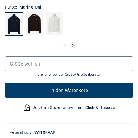
Farbe:
Marine Uni
Größenauswahl
Größe wählen
Unsicher bei der Größe?
Größenberater
In den Warenkorb
Jetzt im Store reservieren! Click & Reserve
Versand durch
VAN GRAAF