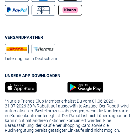
VERSANDPARTNER
Lieferung nur in Deutschland
UNSERE APP DOWNLOADEN
¹Nur als Friends Club Member erhältst Du vom 01.06.2026 -
31.07.2026 30 % Rabatt auf ausgewählte Anzüge. Der Rabatt wird
automatisch im Bestellprozess abgezogen, wenn die Kundenkarte
im Kundenkonto hinterlegt ist. Der Rabatt ist nicht übertragbar und
kann nicht mit anderen Aktionen kombiniert werden. Eine
Barauszahlung, der Kauf einer Shopping Card sowie die
Rückvergütung bereits getätigter Einkäufe sind nicht möglich.