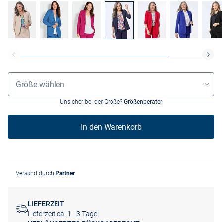
Größenauswahl
Größe wählen
Unsicher bei der Größe?
Größenberater
In den Warenkorb
Versand durch
Partner
LIEFERZEIT
Lieferzeit ca. 1 - 3 Tage