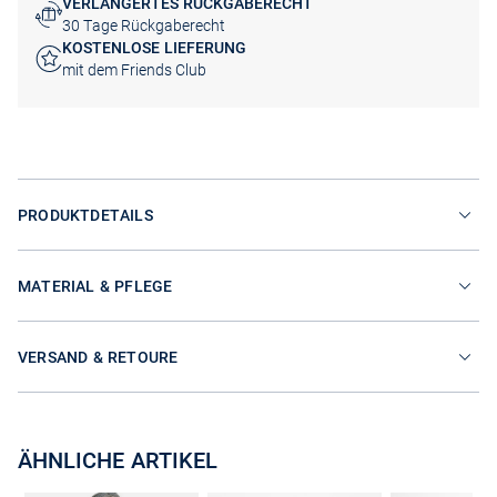
VERLÄNGERTES RÜCKGABERECHT
30 Tage Rückgaberecht
KOSTENLOSE LIEFERUNG
mit dem Friends Club
PRODUKTDETAILS
MATERIAL & PFLEGE
VERSAND & RETOURE
ÄHNLICHE ARTIKEL