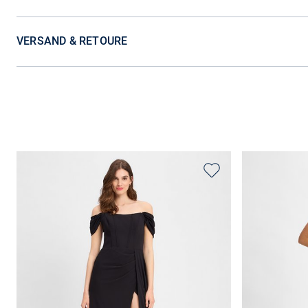
VERSAND & RETOURE