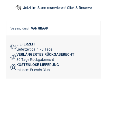
Jetzt im Store reservieren! Click & Reserve
Versand durch
VAN GRAAF
LIEFERZEIT
Lieferzeit ca. 1 - 3 Tage
VERLÄNGERTES RÜCKGABERECHT
30 Tage Rückgaberecht
KOSTENLOSE LIEFERUNG
mit dem Friends Club