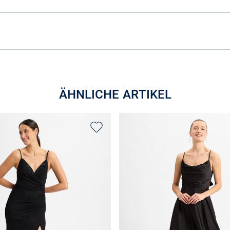
ÄHNLICHE ARTIKEL