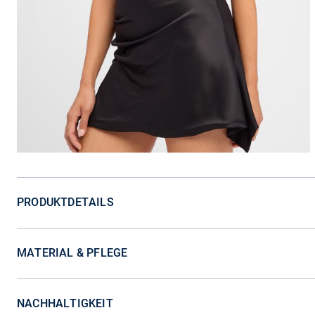
PRODUKTDETAILS
MATERIAL & PFLEGE
NACHHALTIGKEIT