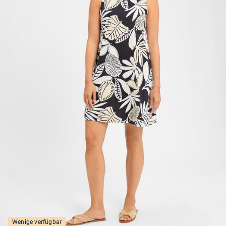
Wenige verfügbar