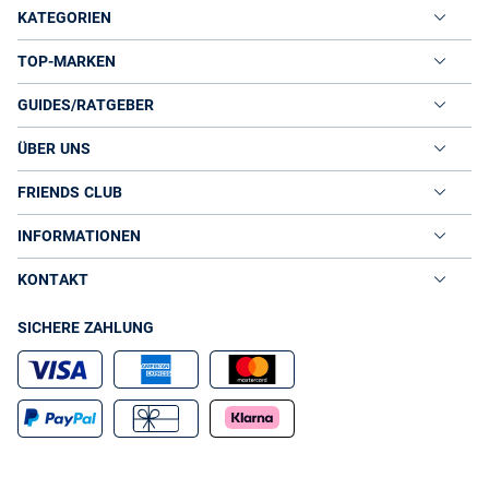
KATEGORIEN
TOP-MARKEN
GUIDES/RATGEBER
ÜBER UNS
FRIENDS CLUB
INFORMATIONEN
KONTAKT
SICHERE ZAHLUNG