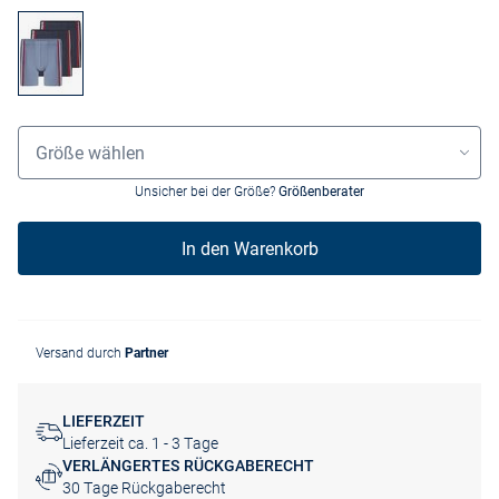
Größenauswahl
Größe wählen
Unsicher bei der Größe?
Größenberater
In den Warenkorb
Versand durch
Partner
LIEFERZEIT
Lieferzeit ca. 1 - 3 Tage
VERLÄNGERTES RÜCKGABERECHT
30 Tage Rückgaberecht