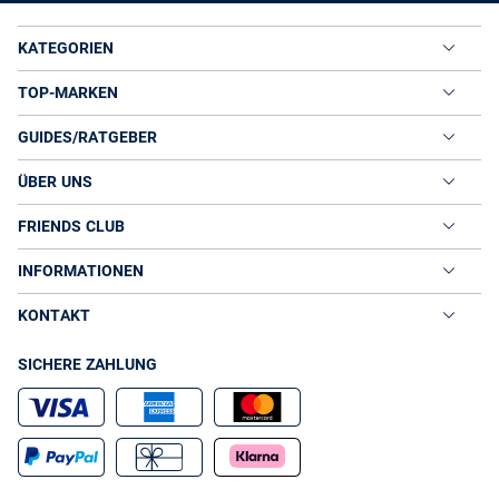
KATEGORIEN
TOP-MARKEN
GUIDES/RATGEBER
ÜBER UNS
FRIENDS CLUB
INFORMATIONEN
KONTAKT
SICHERE ZAHLUNG