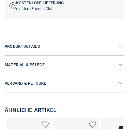
KOSTENLOSE LIEFERUNG
mit dem Friends Club
PRODUKTDETAILS
MATERIAL & PFLEGE
VERSAND & RETOURE
ÄHNLICHE ARTIKEL