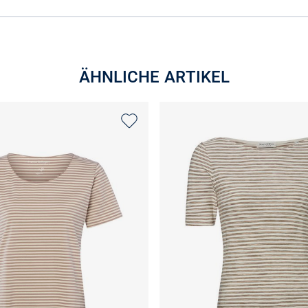
ÄHNLICHE ARTIKEL