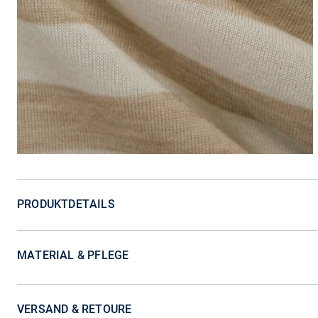
PRODUKTDETAILS
MATERIAL & PFLEGE
VERSAND & RETOURE