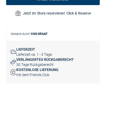
Jetzt im Store reservieren! Click & Reserve
Versand durch
VAN GRAAF
LIEFERZEIT
Lieferzeit ca. 1 - 3 Tage
VERLÄNGERTES RÜCKGABERECHT
30 Tage Rückgaberecht
KOSTENLOSE LIEFERUNG
mit dem Friends Club