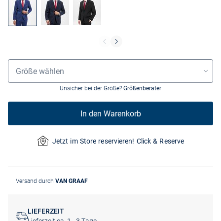
Größenauswahl
Größe wählen
Unsicher bei der Größe?
Größenberater
In den Warenkorb
Jetzt im Store reservieren! Click & Reserve
Versand durch
VAN GRAAF
LIEFERZEIT