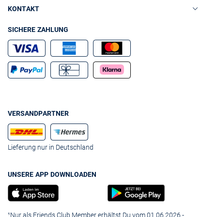
KONTAKT
SICHERE ZAHLUNG
VERSANDPARTNER
Lieferung nur in Deutschland
UNSERE APP DOWNLOADEN
¹Nur als Friends Club Member erhältst Du vom 01.06.2026 -