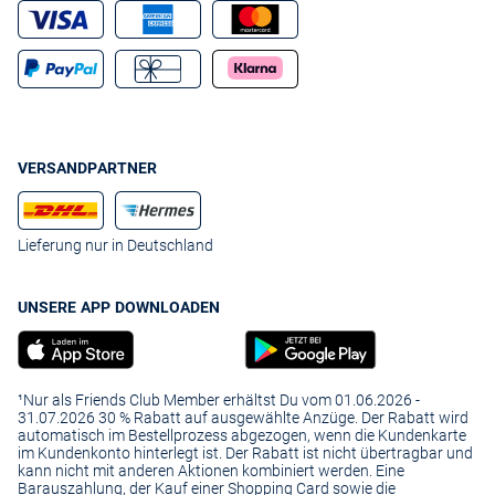
VERSANDPARTNER
Lieferung nur in Deutschland
UNSERE APP DOWNLOADEN
¹Nur als Friends Club Member erhältst Du vom 01.06.2026 -
31.07.2026 30 % Rabatt auf ausgewählte Anzüge. Der Rabatt wird
automatisch im Bestellprozess abgezogen, wenn die Kundenkarte
im Kundenkonto hinterlegt ist. Der Rabatt ist nicht übertragbar und
kann nicht mit anderen Aktionen kombiniert werden. Eine
Barauszahlung, der Kauf einer Shopping Card sowie die