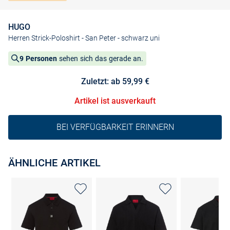
HUGO
Herren Strick-Poloshirt - San Peter
- schwarz uni
9 Personen
sehen sich das gerade an.
Zuletzt: ab 59,99 €
Artikel ist ausverkauft
BEI VERFÜGBARKEIT ERINNERN
ÄHNLICHE ARTIKEL