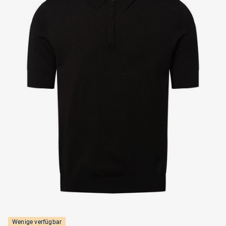
Wenige verfügbar