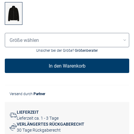
Größenauswahl
Größe wählen
Unsicher bei der Größe?
Größenberater
In den Warenkorb
Versand durch
Partner
LIEFERZEIT
Lieferzeit ca. 1 - 3 Tage
VERLÄNGERTES RÜCKGABERECHT
30 Tage Rückgaberecht