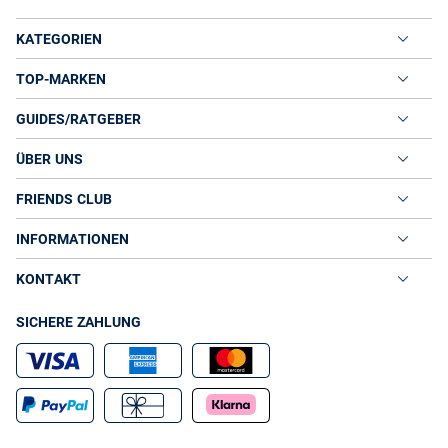
KATEGORIEN
TOP-MARKEN
GUIDES/RATGEBER
ÜBER UNS
FRIENDS CLUB
INFORMATIONEN
KONTAKT
SICHERE ZAHLUNG