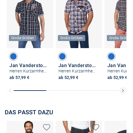
Große Größen
Große Größen
Große Größen
Jan Vanderstorm
Jan Vanderstorm
Herren Kurzarmhemd - BERTY
Herren Kurzarmhemd - BERTIL
ab 57,99 €
ab 52,99 €
ab 52,99 €
DAS PASST DAZU