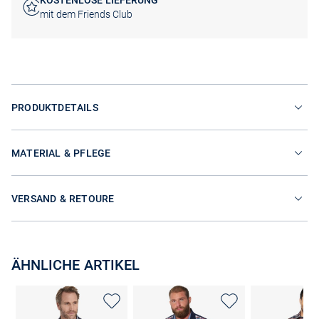
KOSTENLOSE LIEFERUNG
mit dem Friends Club
PRODUKTDETAILS
MATERIAL & PFLEGE
VERSAND & RETOURE
ÄHNLICHE ARTIKEL