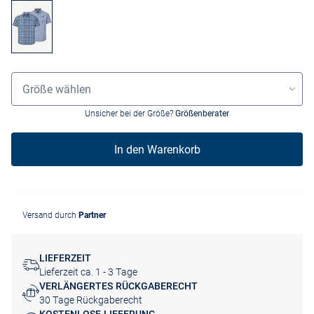
Größenauswahl
Größe wählen
Unsicher bei der Größe?
Größenberater
In den Warenkorb
Versand durch
Partner
LIEFERZEIT
Lieferzeit ca. 1 - 3 Tage
VERLÄNGERTES RÜCKGABERECHT
30 Tage Rückgaberecht