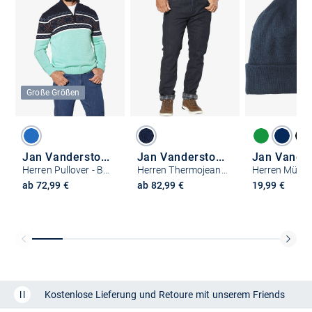
Große Größen
Jan Vanderstorm
Jan Vanderstorm
Herren Pullover - BJORNHOLM
Herren Thermojeans - GUNNSTAD
ab 72,99 €
ab 82,99 €
19,99 €
Kostenlose Lieferung und Retoure mit unserem Friends