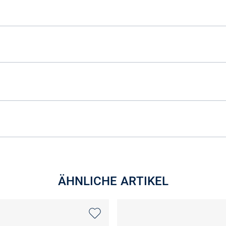
ÄHNLICHE ARTIKEL