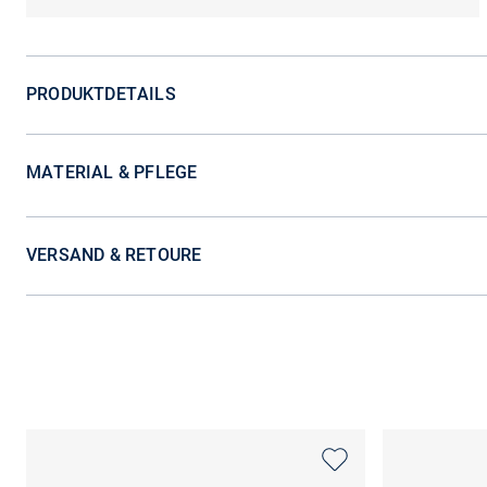
PRODUKTDETAILS
MATERIAL & PFLEGE
VERSAND & RETOURE