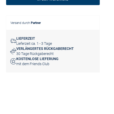
Versand durch
Partner
LIEFERZEIT
Lieferzeit ca. 1 - 3 Tage
VERLÄNGERTES RÜCKGABERECHT
30 Tage Rückgaberecht
KOSTENLOSE LIEFERUNG
mit dem Friends Club