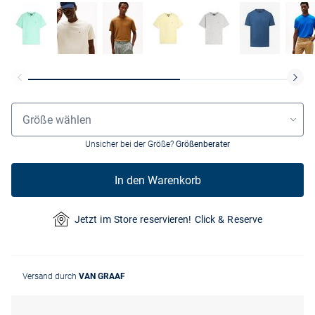
Größenauswahl
Größe wählen
Unsicher bei der Größe?
Größenberater
In den Warenkorb
Jetzt im Store reservieren! Click & Reserve
Versand durch
VAN GRAAF