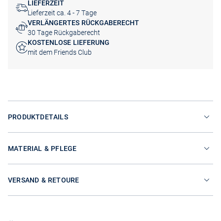
LIEFERZEIT
Lieferzeit ca. 4 - 7 Tage
VERLÄNGERTES RÜCKGABERECHT
30 Tage Rückgaberecht
KOSTENLOSE LIEFERUNG
mit dem Friends Club
PRODUKTDETAILS
MATERIAL & PFLEGE
VERSAND & RETOURE