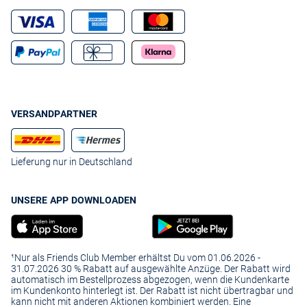
VERSANDPARTNER
Lieferung nur in Deutschland
UNSERE APP DOWNLOADEN
¹Nur als Friends Club Member erhältst Du vom 01.06.2026 -
31.07.2026 30 % Rabatt auf ausgewählte Anzüge. Der Rabatt wird
automatisch im Bestellprozess abgezogen, wenn die Kundenkarte
im Kundenkonto hinterlegt ist. Der Rabatt ist nicht übertragbar und
kann nicht mit anderen Aktionen kombiniert werden. Eine