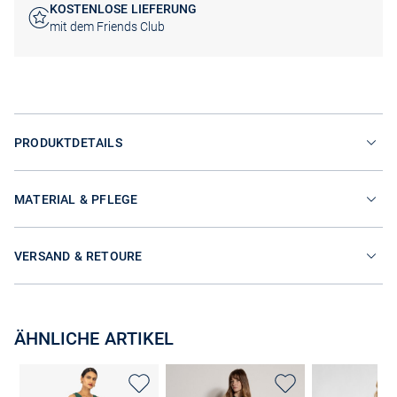
KOSTENLOSE LIEFERUNG
mit dem Friends Club
PRODUKTDETAILS
MATERIAL & PFLEGE
VERSAND & RETOURE
ÄHNLICHE ARTIKEL