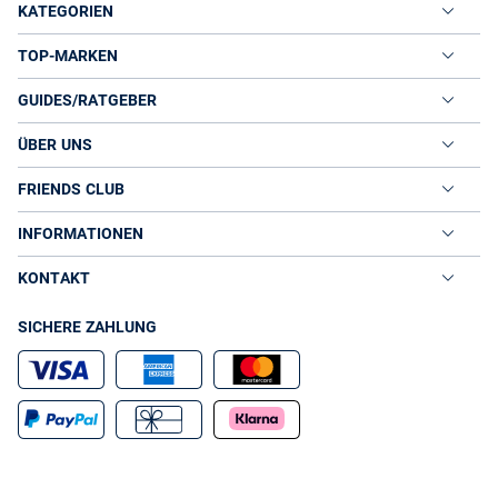
KATEGORIEN
TOP-MARKEN
GUIDES/RATGEBER
ÜBER UNS
FRIENDS CLUB
INFORMATIONEN
KONTAKT
SICHERE ZAHLUNG