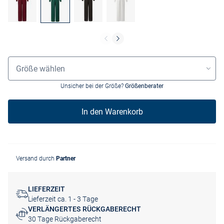
Größenauswahl
Größe wählen
Unsicher bei der Größe?
Größenberater
In den Warenkorb
Versand durch
Partner
LIEFERZEIT
Lieferzeit ca. 1 - 3 Tage
VERLÄNGERTES RÜCKGABERECHT
30 Tage Rückgaberecht