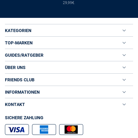
29,99€.
KATEGORIEN
TOP-MARKEN
GUIDES/RATGEBER
ÜBER UNS
FRIENDS CLUB
INFORMATIONEN
KONTAKT
SICHERE ZAHLUNG