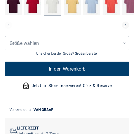
Größenauswahl
Größe wählen
Unsicher bei der Größe?
Größenberater
In den Warenkorb
Jetzt im Store reservieren! Click & Reserve
Versand durch
VAN GRAAF
LIEFERZEIT