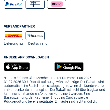
VERSANDPARTNER
Lieferung nur in Deutschland
UNSERE APP DOWNLOADEN
¹Nur als Friends Club Member erhältst Du vom 01.06.2026 -
31.07.2026 30 % Rabatt auf ausgewählte Anzüge. Der Rabatt wird
automatisch im Bestellprozess abgezogen, wenn die Kundenkarte
im Kundenkonto hinterlegt ist. Der Rabatt ist nicht übertragbar und
kann nicht mit anderen Aktionen kombiniert werden. Eine
Barauszahlung, der Kauf einer Shopping Card sowie die
Rückvergütung bereits getätigter Einkäufe sind nicht möglich.