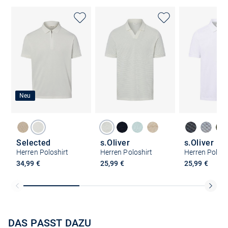
Neu
Selected
s.Oliver
s.Oliver
Herren Poloshirt
Herren Poloshirt
Herren Polosh
34,99 €
25,99 €
25,99 €
DAS PASST DAZU