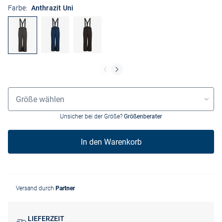
Farbe:
Anthrazit Uni
Größenauswahl
Größe wählen
Unsicher bei der Größe?
Größenberater
In den Warenkorb
Versand durch
Partner
LIEFERZEIT