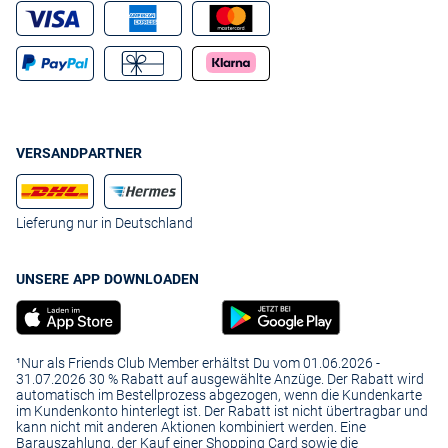
VERSANDPARTNER
Lieferung nur in Deutschland
UNSERE APP DOWNLOADEN
¹Nur als Friends Club Member erhältst Du vom 01.06.2026 -
31.07.2026 30 % Rabatt auf ausgewählte Anzüge. Der Rabatt wird
automatisch im Bestellprozess abgezogen, wenn die Kundenkarte
im Kundenkonto hinterlegt ist. Der Rabatt ist nicht übertragbar und
kann nicht mit anderen Aktionen kombiniert werden. Eine
Barauszahlung, der Kauf einer Shopping Card sowie die