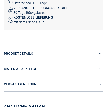
Lieferzeit ca. 1 - 3 Tage
VERLÄNGERTES RÜCKGABERECHT
30 Tage Rückgaberecht
KOSTENLOSE LIEFERUNG
mit dem Friends Club
PRODUKTDETAILS
MATERIAL & PFLEGE
VERSAND & RETOURE
ÄHNLICHE ARTIKEL