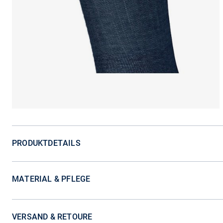
PRODUKTDETAILS
MATERIAL & PFLEGE
VERSAND & RETOURE