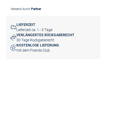
Versand durch
Partner
LIEFERZEIT
Lieferzeit ca. 1 - 3 Tage
VERLÄNGERTES RÜCKGABERECHT
30 Tage Rückgaberecht
KOSTENLOSE LIEFERUNG
mit dem Friends Club