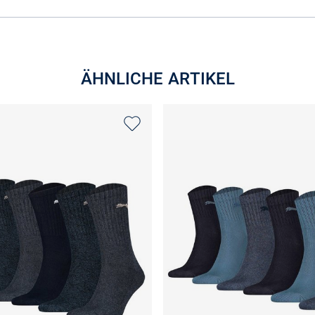
ÄHNLICHE ARTIKEL