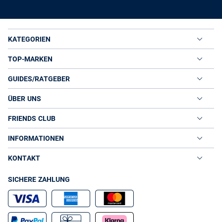
KATEGORIEN
TOP-MARKEN
GUIDES/RATGEBER
ÜBER UNS
FRIENDS CLUB
INFORMATIONEN
KONTAKT
SICHERE ZAHLUNG