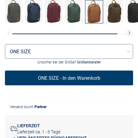
Größenauswahl
ONE SIZE
Unsicher bei der Größe?
Größenberater
ONE SIZE - In den Warenkorb
Versand durch
Partner
LIEFERZEIT
Lieferzeit ca. 1 - 3 Tage