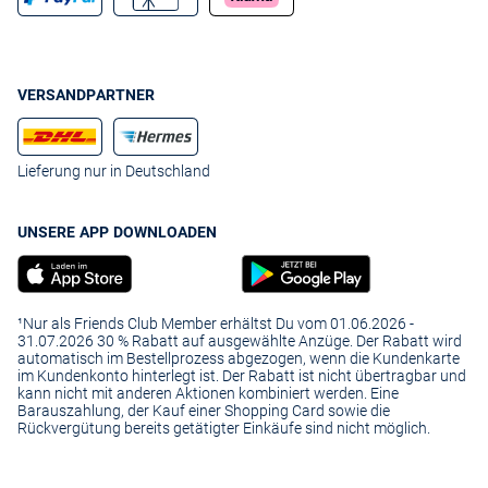
VERSANDPARTNER
Lieferung nur in Deutschland
UNSERE APP DOWNLOADEN
¹Nur als Friends Club Member erhältst Du vom 01.06.2026 -
31.07.2026 30 % Rabatt auf ausgewählte Anzüge. Der Rabatt wird
automatisch im Bestellprozess abgezogen, wenn die Kundenkarte
im Kundenkonto hinterlegt ist. Der Rabatt ist nicht übertragbar und
kann nicht mit anderen Aktionen kombiniert werden. Eine
Barauszahlung, der Kauf einer Shopping Card sowie die
Rückvergütung bereits getätigter Einkäufe sind nicht möglich.