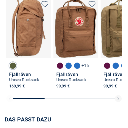
+16
Fjällräven
Fjällräven
Fjällräven
Unisex Rucksack - Greenland Top
Unisex Rucksack - Kanken
169,99 €
99,99 €
99,99 €
DAS PASST DAZU