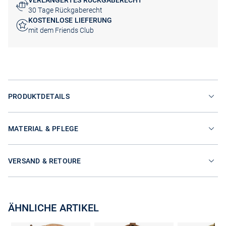
VERLÄNGERTES RÜCKGABERECHT
30 Tage Rückgaberecht
KOSTENLOSE LIEFERUNG
mit dem Friends Club
PRODUKTDETAILS
MATERIAL & PFLEGE
VERSAND & RETOURE
ÄHNLICHE ARTIKEL