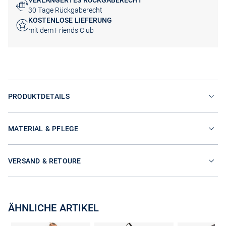
VERLÄNGERTES RÜCKGABERECHT
30 Tage Rückgaberecht
KOSTENLOSE LIEFERUNG
mit dem Friends Club
PRODUKTDETAILS
MATERIAL & PFLEGE
VERSAND & RETOURE
ÄHNLICHE ARTIKEL