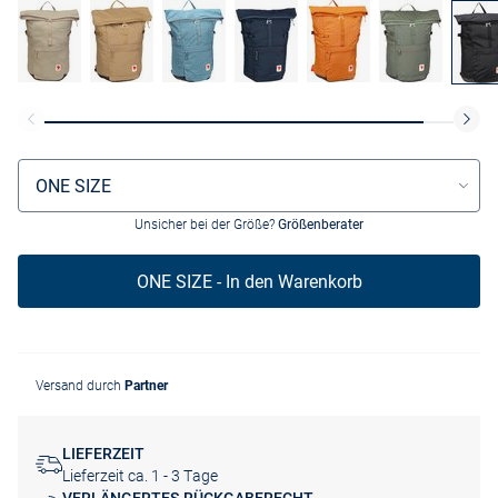
Größenauswahl
ONE SIZE
Unsicher bei der Größe?
Größenberater
ONE SIZE - In den Warenkorb
Versand durch
Partner
LIEFERZEIT
Lieferzeit ca. 1 - 3 Tage