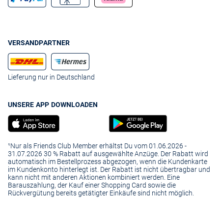
VERSANDPARTNER
Lieferung nur in Deutschland
UNSERE APP DOWNLOADEN
¹Nur als Friends Club Member erhältst Du vom 01.06.2026 -
31.07.2026 30 % Rabatt auf ausgewählte Anzüge. Der Rabatt wird
automatisch im Bestellprozess abgezogen, wenn die Kundenkarte
im Kundenkonto hinterlegt ist. Der Rabatt ist nicht übertragbar und
kann nicht mit anderen Aktionen kombiniert werden. Eine
Barauszahlung, der Kauf einer Shopping Card sowie die
Rückvergütung bereits getätigter Einkäufe sind nicht möglich.