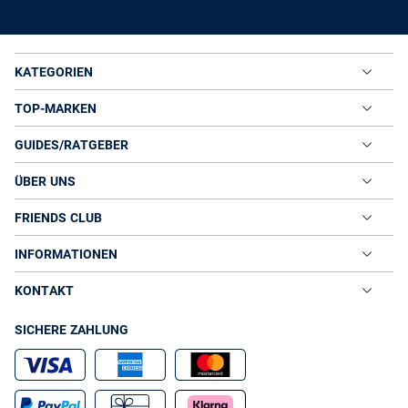
KATEGORIEN
TOP-MARKEN
GUIDES/RATGEBER
ÜBER UNS
FRIENDS CLUB
INFORMATIONEN
KONTAKT
SICHERE ZAHLUNG