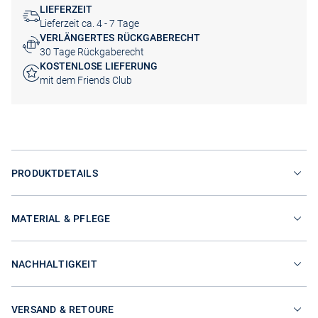
LIEFERZEIT
Lieferzeit ca. 4 - 7 Tage
VERLÄNGERTES RÜCKGABERECHT
30 Tage Rückgaberecht
KOSTENLOSE LIEFERUNG
mit dem Friends Club
PRODUKTDETAILS
MATERIAL & PFLEGE
NACHHALTIGKEIT
VERSAND & RETOURE