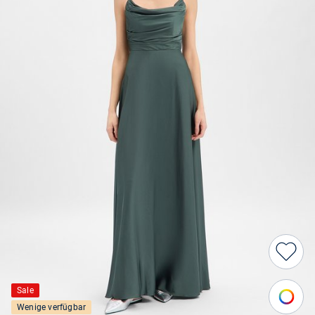
Sale
Wenige verfügbar