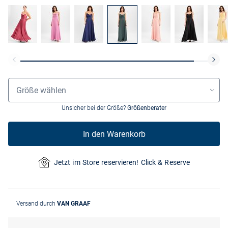
Größenauswahl
Größe wählen
Unsicher bei der Größe?
Größenberater
In den Warenkorb
Jetzt im Store reservieren! Click & Reserve
Versand durch
VAN GRAAF