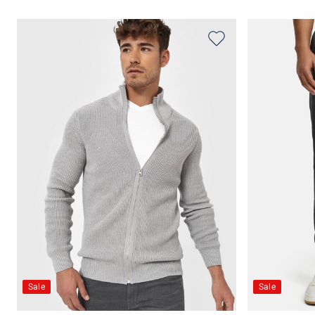
Sale
Sale