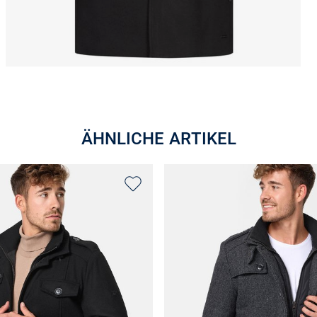
ÄHNLICHE ARTIKEL