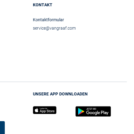
KONTAKT
Kontaktformular
service@vangraaf.com
UNSERE APP DOWNLOADEN