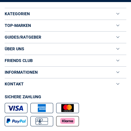
KATEGORIEN
TOP-MARKEN
GUIDES/RATGEBER
ÜBER UNS
FRIENDS CLUB
INFORMATIONEN
KONTAKT
SICHERE ZAHLUNG