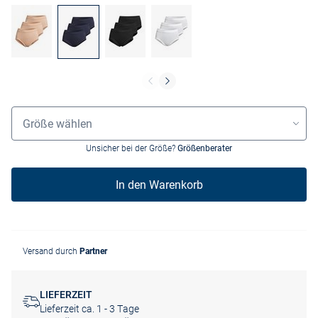
Größenauswahl
Größe wählen
Unsicher bei der Größe?
Größenberater
In den Warenkorb
Versand durch
Partner
LIEFERZEIT
Lieferzeit ca. 1 - 3 Tage