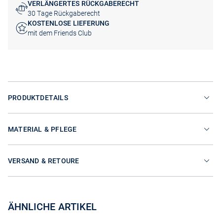
VERLÄNGERTES RÜCKGABERECHT
30 Tage Rückgaberecht
KOSTENLOSE LIEFERUNG
mit dem Friends Club
PRODUKTDETAILS
MATERIAL & PFLEGE
VERSAND & RETOURE
ÄHNLICHE ARTIKEL