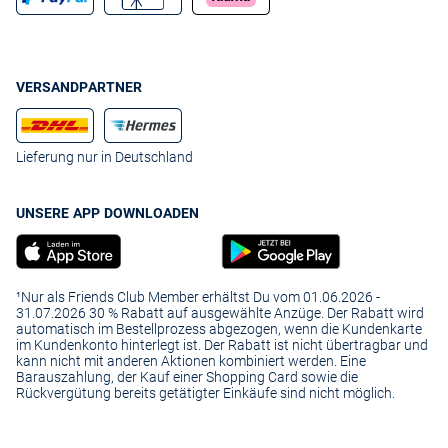
VERSANDPARTNER
Lieferung nur in Deutschland
UNSERE APP DOWNLOADEN
¹Nur als Friends Club Member erhältst Du vom 01.06.2026 -
31.07.2026 30 % Rabatt auf ausgewählte Anzüge. Der Rabatt wird
automatisch im Bestellprozess abgezogen, wenn die Kundenkarte
im Kundenkonto hinterlegt ist. Der Rabatt ist nicht übertragbar und
kann nicht mit anderen Aktionen kombiniert werden. Eine
Barauszahlung, der Kauf einer Shopping Card sowie die
Rückvergütung bereits getätigter Einkäufe sind nicht möglich.