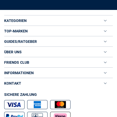
KATEGORIEN
TOP-MARKEN
GUIDES/RATGEBER
ÜBER UNS
FRIENDS CLUB
INFORMATIONEN
KONTAKT
SICHERE ZAHLUNG