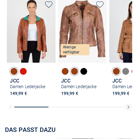
Wenige
verfügbar
JCC
JCC
JCC
Damen Lederjacke
Damen Lederjacke
Damen Lederj
149,99 €
199,99 €
199,99 €
DAS PASST DAZU