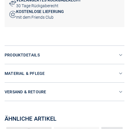
VERLÄNGERTES RÜCKGABERECHT
30 Tage Rückgaberecht
KOSTENLOSE LIEFERUNG
mit dem Friends Club
PRODUKTDETAILS
MATERIAL & PFLEGE
VERSAND & RETOURE
ÄHNLICHE ARTIKEL