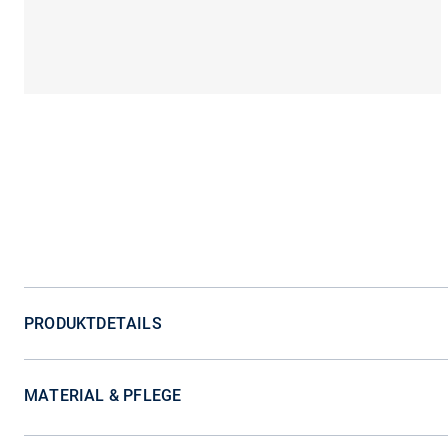
PRODUKTDETAILS
MATERIAL & PFLEGE