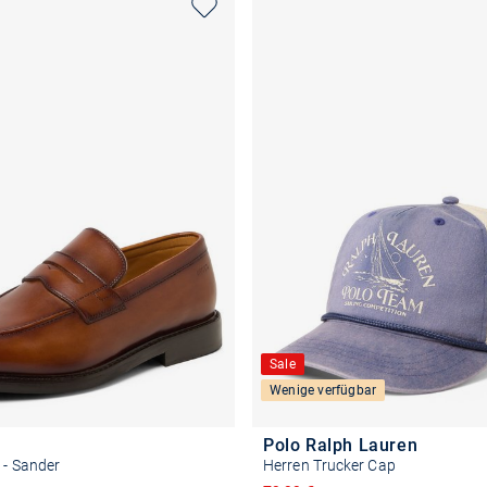
Sale
Wenige verfügbar
Polo Ralph Lauren
 - Sander
Herren Trucker Cap