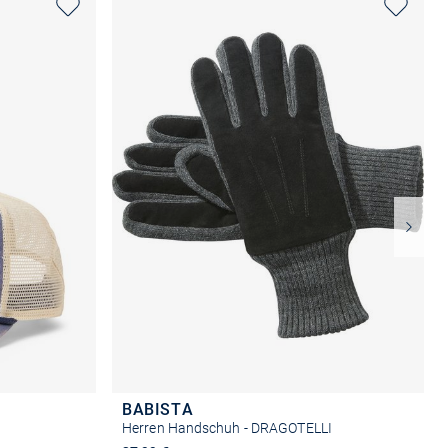
BABISTA
Herren Handschuh - DRAGOTELLI