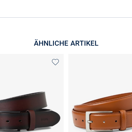
ÄHNLICHE ARTIKEL