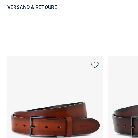
VERSAND & RETOURE