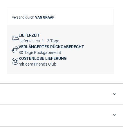
Versand durch
VAN GRAAF
LIEFERZEIT
Lieferzeit ca. 1 - 3 Tage
VERLÄNGERTES RÜCKGABERECHT
30 Tage Rückgaberecht
KOSTENLOSE LIEFERUNG
mit dem Friends Club