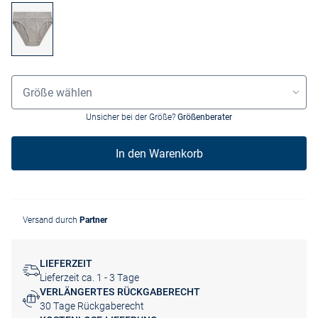
Größenauswahl
Größe wählen
Unsicher bei der Größe?
Größenberater
In den Warenkorb
Versand durch
Partner
LIEFERZEIT
Lieferzeit ca. 1 - 3 Tage
VERLÄNGERTES RÜCKGABERECHT
30 Tage Rückgaberecht