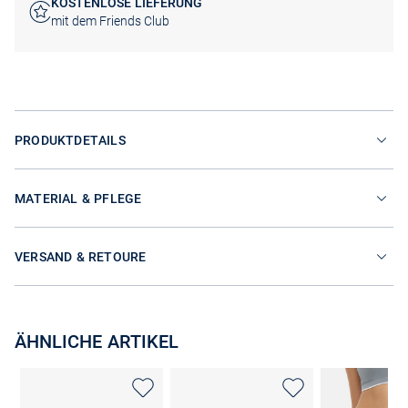
KOSTENLOSE LIEFERUNG
mit dem Friends Club
PRODUKTDETAILS
MATERIAL & PFLEGE
VERSAND & RETOURE
ÄHNLICHE ARTIKEL