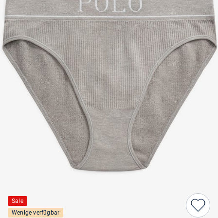
Sale
Wenige verfügbar