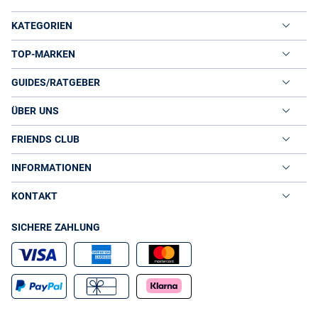
KATEGORIEN
TOP-MARKEN
GUIDES/RATGEBER
ÜBER UNS
FRIENDS CLUB
INFORMATIONEN
KONTAKT
SICHERE ZAHLUNG